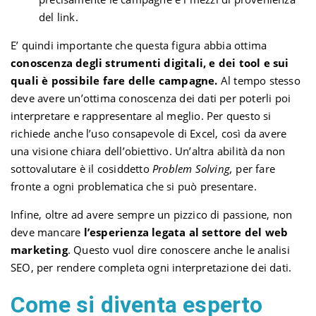
del link.
E’ quindi importante che questa figura abbia ottima
conoscenza degli strumenti digitali, e dei tool e sui
quali è possibile fare delle campagne.
Al tempo stesso
deve avere un’ottima conoscenza dei dati per poterli poi
interpretare e rappresentare al meglio. Per questo si
richiede anche l’uso consapevole di Excel, così da avere
una visione chiara dell’obiettivo. Un’altra abilità da non
sottovalutare è il cosiddetto
Problem Solving,
per fare
fronte a ogni problematica che si può presentare.
Infine, oltre ad avere sempre un pizzico di passione, non
deve mancare
l’esperienza legata al settore del web
marketing
. Questo vuol dire conoscere anche le analisi
SEO, per rendere completa ogni interpretazione dei dati.
Come si diventa esperto