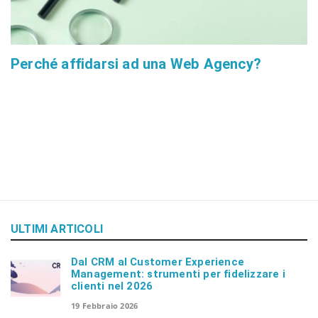
Perché affidarsi ad una Web Agency?
ULTIMI ARTICOLI
Dal CRM al Customer Experience
Management: strumenti per fidelizzare i
clienti nel 2026
19 Febbraio 2026