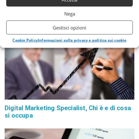
Nega
RELATED NEWS
Gestisci opzioni
Cookie Policy
Informazioni sulla privacy e politica sui cookie
Digital Marketing Specialist, Chi è e di cosa
si occupa