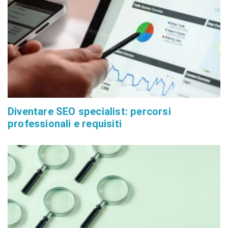
Diventare SEO specialist: percorsi
professionali e requisiti