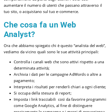
aumentare il numero di utenti che passano attraverso il
tuo sito, o acquistano sul tuo e-commerce.
Che cosa fa un Web
Analyst?
Ora che abbiamo spiegato chi è questo “analista del web”,
vediamo da vicino quali sono le sue attività principali:
Controlla i canali web che sono attivi rispetto a una
determinata attività;
Archivia i dati per le campagne AdWords o altre a
pagamento;
Interpreta i risultati per renderli chiari a ogni cliente;
Si occupa della stesura di report;
Imposta i link tracciabili così da favorire programmi
come Google Analytics, al fine di distinguere
precisamente le campagne e i mezzi di provenienza