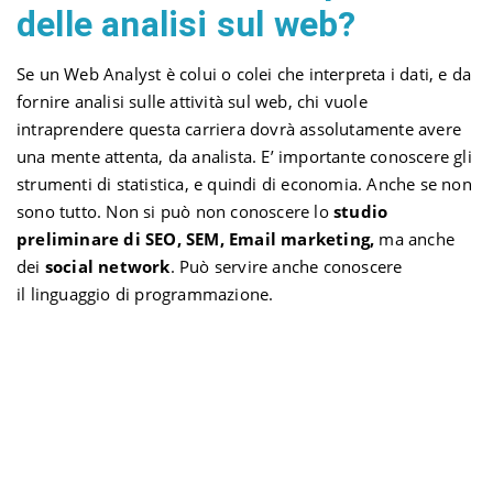
delle analisi sul web?
Se un Web Analyst è colui o colei che interpreta i dati, e da
fornire analisi sulle attività sul web, chi vuole
intraprendere questa carriera dovrà assolutamente avere
una mente attenta, da analista. E’ importante conoscere gli
strumenti di statistica, e quindi di economia. Anche se non
sono tutto. Non si può non conoscere lo
studio
preliminare di SEO, SEM, Email marketing,
ma anche
dei
social network
. Può servire anche conoscere
il linguaggio di programmazione.