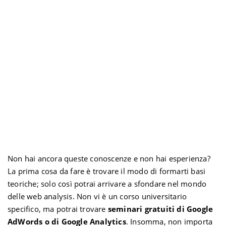
Non hai ancora queste conoscenze e non hai esperienza?
La prima cosa da fare è trovare il modo di formarti basi
teoriche; solo così potrai arrivare a sfondare nel mondo
delle web analysis. Non vi è un corso universitario
specifico, ma potrai trovare
seminari gratuiti di Google
AdWords o di Google Analytics
. Insomma, non importa