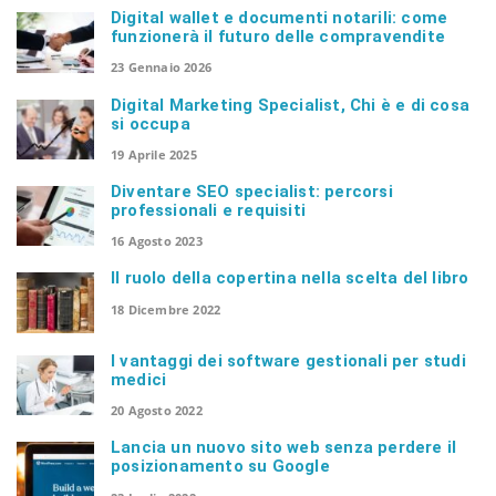
Digital wallet e documenti notarili: come
funzionerà il futuro delle compravendite
23 Gennaio 2026
Digital Marketing Specialist, Chi è e di cosa
si occupa
19 Aprile 2025
Diventare SEO specialist: percorsi
professionali e requisiti
16 Agosto 2023
Il ruolo della copertina nella scelta del libro
18 Dicembre 2022
I vantaggi dei software gestionali per studi
medici
20 Agosto 2022
Lancia un nuovo sito web senza perdere il
posizionamento su Google