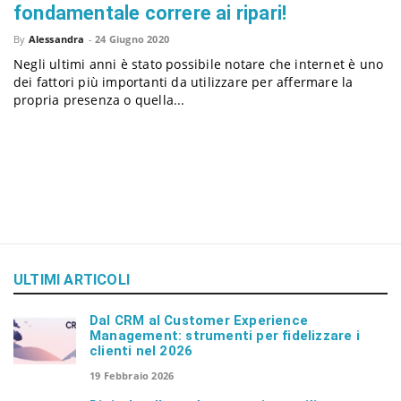
fondamentale correre ai ripari!
By
Alessandra
-
24 Giugno 2020
n
Negli ultimi anni è stato possibile notare che internet è uno
dei fattori più importanti da utilizzare per affermare la
propria presenza o quella...
ULTIMI ARTICOLI
Dal CRM al Customer Experience
Management: strumenti per fidelizzare i
clienti nel 2026
19 Febbraio 2026