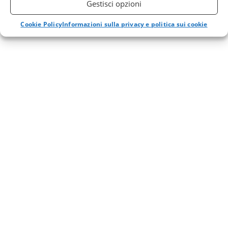
Gestisci opzioni
Cookie Policy
Informazioni sulla privacy e politica sui cookie