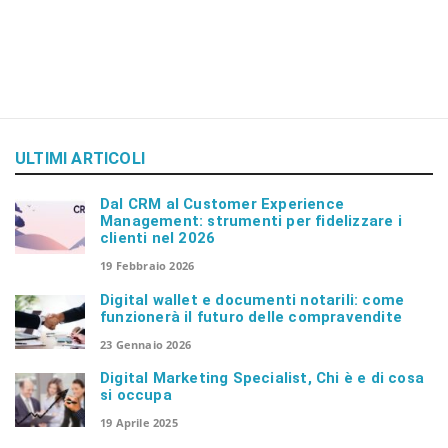
n
ULTIMI ARTICOLI
Dal CRM al Customer Experience
Management: strumenti per fidelizzare i
clienti nel 2026
19 Febbraio 2026
Digital wallet e documenti notarili: come
funzionerà il futuro delle compravendite
23 Gennaio 2026
Digital Marketing Specialist, Chi è e di cosa
si occupa
19 Aprile 2025