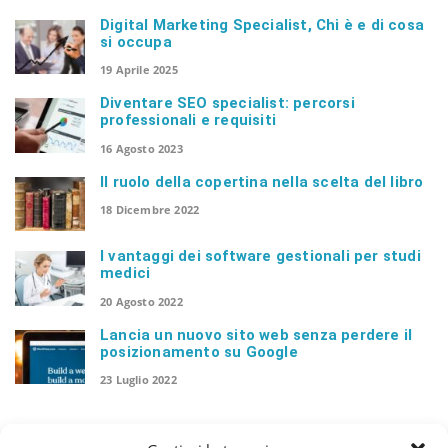
Digital Marketing Specialist, Chi è e di cosa
si occupa
n
19 Aprile 2025
Diventare SEO specialist: percorsi
professionali e requisiti
16 Agosto 2023
Il ruolo della copertina nella scelta del libro
18 Dicembre 2022
I vantaggi dei software gestionali per studi
medici
20 Agosto 2022
Lancia un nuovo sito web senza perdere il
posizionamento su Google
23 Luglio 2022