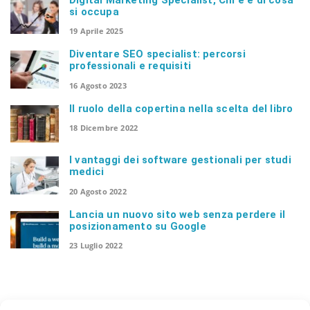
si occupa
19 Aprile 2025
n
Diventare SEO specialist: percorsi
professionali e requisiti
16 Agosto 2023
Il ruolo della copertina nella scelta del libro
18 Dicembre 2022
I vantaggi dei software gestionali per studi
medici
20 Agosto 2022
Lancia un nuovo sito web senza perdere il
posizionamento su Google
23 Luglio 2022