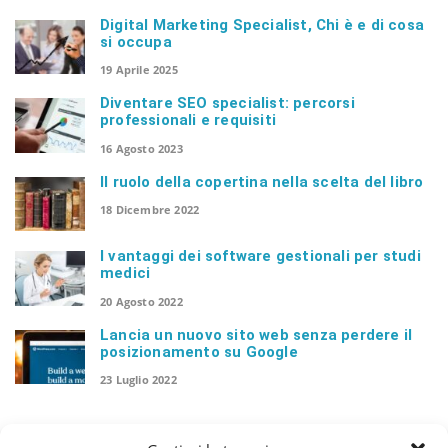
Digital Marketing Specialist, Chi è e di cosa
si occupa
n
19 Aprile 2025
Diventare SEO specialist: percorsi
professionali e requisiti
16 Agosto 2023
Il ruolo della copertina nella scelta del libro
18 Dicembre 2022
I vantaggi dei software gestionali per studi
medici
20 Agosto 2022
Lancia un nuovo sito web senza perdere il
posizionamento su Google
23 Luglio 2022