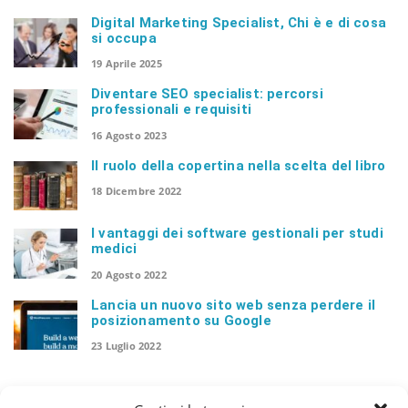
Digital Marketing Specialist, Chi è e di cosa
si occupa
n
19 Aprile 2025
Diventare SEO specialist: percorsi
professionali e requisiti
16 Agosto 2023
Il ruolo della copertina nella scelta del libro
18 Dicembre 2022
I vantaggi dei software gestionali per studi
medici
20 Agosto 2022
Lancia un nuovo sito web senza perdere il
posizionamento su Google
23 Luglio 2022